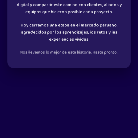
digital y
compartir este camino con clientes, aliados y
equipos que hicieron
posible cada proyecto.
Hoy cerramos una etapa en el mercado peruano,
agradecidos por
los aprendizajes, los retos y las
experiencias vividas.
Nos llevamos lo mejor de esta historia.
Hasta pronto.