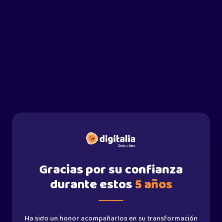
Gracias por su confianza
durante estos
5 años
Ha sido un honor acompañarlos en su transformación